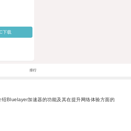
PC下载
排行
 介绍Bluelayer加速器的功能及其在提升网络体验方面的