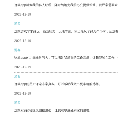
这款app就像我的私人助理，随时随地为我的办公提供帮助。我经常需要查
2023-12-19
游客
这款游戏非常好玩，画面精美，玩法丰富。我已经玩了好几个小时，还没
2023-12-19
游客
这款app的功能非常强大，可以满足我所有的工作需求，让我能够在工作
2023-12-19
游客
这款app的用户评论非常真实，可以帮助我做出更准确的选择。
2023-12-19
游客
这款app的社区氛围很温馨，让我能够感受到家的温暖。