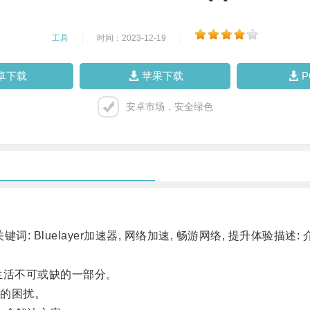
工具
|
时间：2023-12-19
|
卓下载
苹果下载
安卓市场，安全绿色
 Bluelayer加速器, 网络加速, 畅游网络, 提升体验描述:
活不可或缺的一部分。
的困扰。