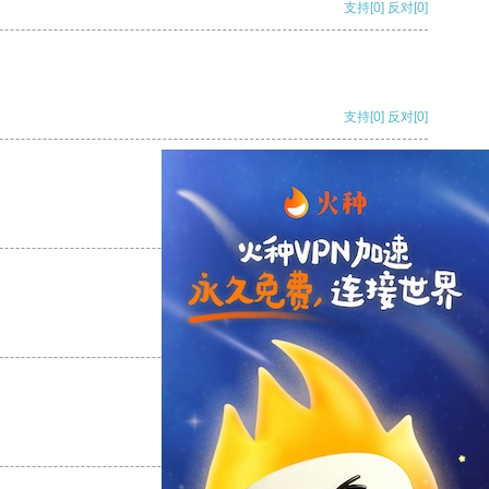
支持
[0]
反对
[0]
支持
[0]
反对
[0]
支持
[0]
反对
[0]
支持
[0]
反对
[0]
支持
[0]
反对
[0]