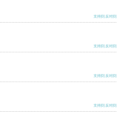
支持
[0]
反对
[0]
支持
[0]
反对
[0]
支持
[0]
反对
[0]
支持
[0]
反对
[0]