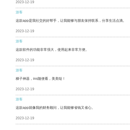
2023-12-19
游客
这款app是我社交的好帮手，让我能够与朋友保持联系，分享生活点滴。
2023-12-19
游客
这款软件的功能非常强大，使用起来非常方便。
2023-12-19
游客
梯子神器，ins随便看，美美哒！
2023-12-19
游客
这款app就像我的财务顾问，让我能够省钱又省心。
2023-12-19