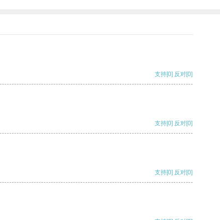
支持
[0]
反对
[0]
支持
[0]
反对
[0]
支持
[0]
反对
[0]