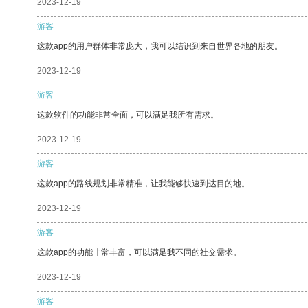
2023-12-19
游客
这款app的用户群体非常庞大，我可以结识到来自世界各地的朋友。
2023-12-19
游客
这款软件的功能非常全面，可以满足我所有需求。
2023-12-19
游客
这款app的路线规划非常精准，让我能够快速到达目的地。
2023-12-19
游客
这款app的功能非常丰富，可以满足我不同的社交需求。
2023-12-19
游客