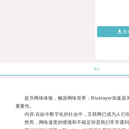
安
简介
提升网络体验，畅游网络世界：Bluelayer加速器关键词:
重要性。
内容:在如今数字化的社会中，互联网已成为人们生
然而，网络速度的缓慢和不稳定却是我们常常遇到