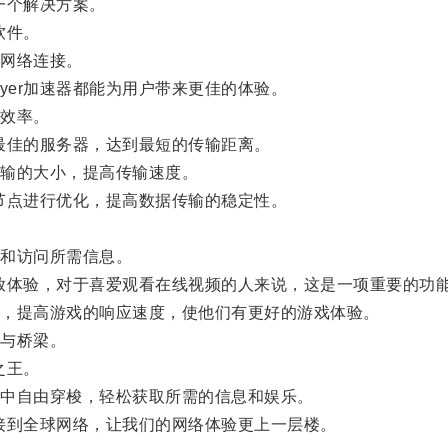
一个解决方案。
软件。
网络连接。
yer加速器都能为用户带来更佳的体验。
效率。
择最佳的服务器，达到最短的传输距离。
输的大小，提高传输速度。
络节点进行优化，提高数据传输的稳定性。
和访问所需信息。
播放体验，对于喜爱观看在线视频的人来说，这是一项重要的功
，提高游戏的响应速度，使他们有更好的游戏体验。
与桥梁。
之王。
中自由穿梭，轻松获取所需的信息和娱乐。
连接到全球网络，让我们的网络体验更上一层楼。