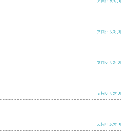
支持
[0]
反对
[0]
支持
[0]
反对
[0]
支持
[0]
反对
[0]
支持
[0]
反对
[0]
支持
[0]
反对
[0]