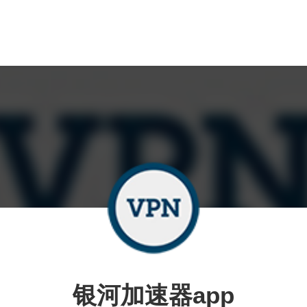
银河加速器app