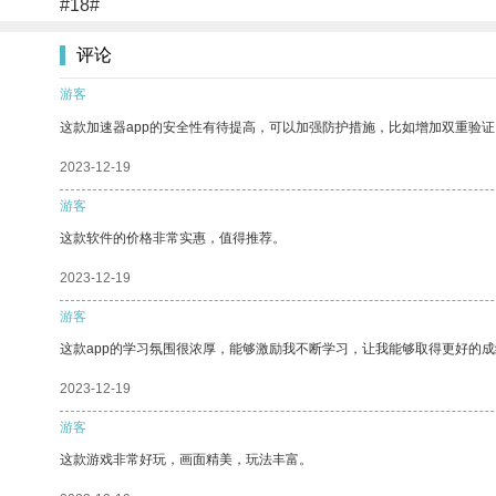
#18#
评论
游客
这款加速器app的安全性有待提高，可以加强防护措施，比如增加双重验证
2023-12-19
游客
这款软件的价格非常实惠，值得推荐。
2023-12-19
游客
这款app的学习氛围很浓厚，能够激励我不断学习，让我能够取得更好的成
2023-12-19
游客
这款游戏非常好玩，画面精美，玩法丰富。