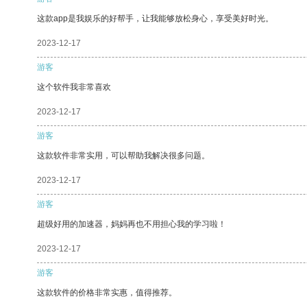
这款app是我娱乐的好帮手，让我能够放松身心，享受美好时光。
2023-12-17
游客
这个软件我非常喜欢
2023-12-17
游客
这款软件非常实用，可以帮助我解决很多问题。
2023-12-17
游客
超级好用的加速器，妈妈再也不用担心我的学习啦！
2023-12-17
游客
这款软件的价格非常实惠，值得推荐。