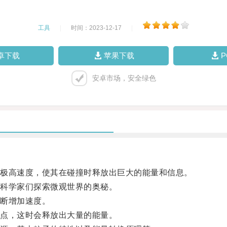
工具
|
时间：2023-12-17
|
卓下载
苹果下载
安卓市场，安全绿色
极高速度，使其在碰撞时释放出巨大的能量和信息。
科学家们探索微观世界的奥秘。
断增加速度。
点，这时会释放出大量的能量。