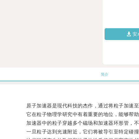
安
简介
原子加速器是现代科技的杰作，通过将粒子加速至
它在粒子物理学研究中有着重要的地位，能够帮助
加速器中的粒子穿越多个磁场和加速器环形管，不
一旦粒子达到光速附近，它们将被导引至特定碰撞