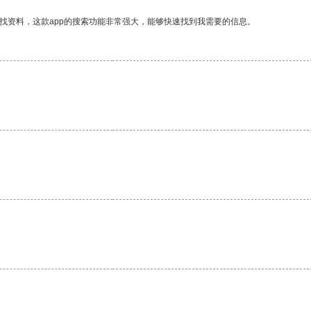
找资料，这款app的搜索功能非常强大，能够快速找到我需要的信息。