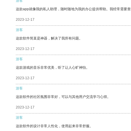
游客
这款app就像我的私人助理，随时随地为我的办公提供帮助。我经常需要查
2023-12-17
游客
这款软件简直是神器，解决了我所有问题。
2023-12-17
游客
这款游戏的音乐非常优美，听了让人心旷神怡。
2023-12-17
游客
这款软件的社区氛围非常好，可以与其他用户交流学习心得。
2023-12-17
游客
这款软件的设计非常人性化，使用起来非常舒服。