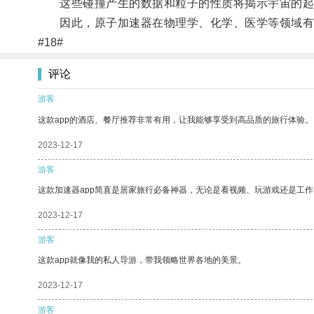
这些碰撞产生的数据和粒子的性质将揭示宇宙的起
因此，原子加速器在物理学、化学、医学等领域有
#18#
评论
游客
这款app的酒店、餐厅推荐非常有用，让我能够享受到高品质的旅行体验。
2023-12-17
游客
这款加速器app简直是居家旅行必备神器，无论是看视频、玩游戏还是工
2023-12-17
游客
这款app就像我的私人导游，带我领略世界各地的美景。
2023-12-17
游客