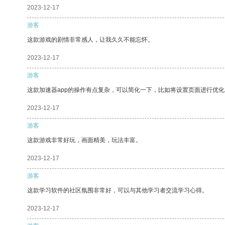
2023-12-17
游客
这款游戏的剧情非常感人，让我久久不能忘怀。
2023-12-17
游客
这款加速器app的操作有点复杂，可以简化一下，比如将设置页面进行优化
2023-12-17
游客
这款游戏非常好玩，画面精美，玩法丰富。
2023-12-17
游客
这款学习软件的社区氛围非常好，可以与其他学习者交流学习心得。
2023-12-17