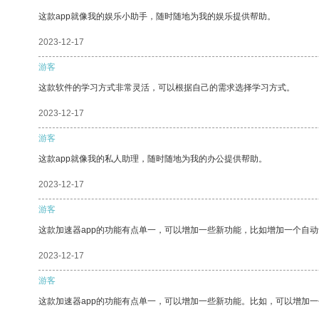
这款app就像我的娱乐小助手，随时随地为我的娱乐提供帮助。
2023-12-17
游客
这款软件的学习方式非常灵活，可以根据自己的需求选择学习方式。
2023-12-17
游客
这款app就像我的私人助理，随时随地为我的办公提供帮助。
2023-12-17
游客
这款加速器app的功能有点单一，可以增加一些新功能，比如增加一个自
2023-12-17
游客
这款加速器app的功能有点单一，可以增加一些新功能。比如，可以增加