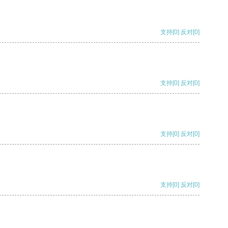
支持
[0]
反对
[0]
支持
[0]
反对
[0]
支持
[0]
反对
[0]
支持
[0]
反对
[0]