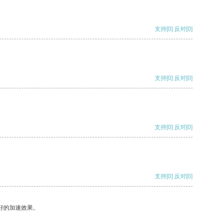
支持
[0]
反对
[0]
支持
[0]
反对
[0]
支持
[0]
反对
[0]
支持
[0]
反对
[0]
好的加速效果。