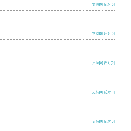
支持
[0]
反对
[0]
支持
[0]
反对
[0]
支持
[0]
反对
[0]
支持
[0]
反对
[0]
支持
[0]
反对
[0]