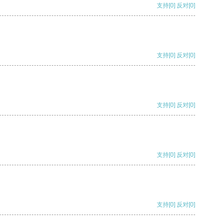
支持
[0]
反对
[0]
支持
[0]
反对
[0]
支持
[0]
反对
[0]
支持
[0]
反对
[0]
支持
[0]
反对
[0]