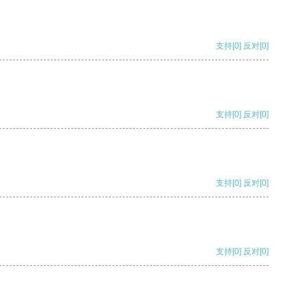
支持
[0]
反对
[0]
支持
[0]
反对
[0]
支持
[0]
反对
[0]
支持
[0]
反对
[0]