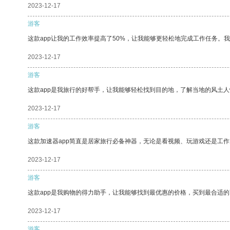
2023-12-17
游客
这款app让我的工作效率提高了50%，让我能够更轻松地完成工作任务。
2023-12-17
游客
这款app是我旅行的好帮手，让我能够轻松找到目的地，了解当地的风土人
2023-12-17
游客
这款加速器app简直是居家旅行必备神器，无论是看视频、玩游戏还是工
2023-12-17
游客
这款app是我购物的得力助手，让我能够找到最优惠的价格，买到最合适
2023-12-17
游客