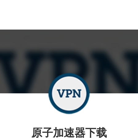
原子加速器下载