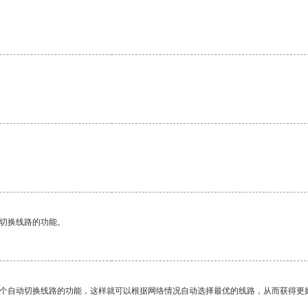
动切换线路的功能。
一个自动切换线路的功能，这样就可以根据网络情况自动选择最优的线路，从而获得更