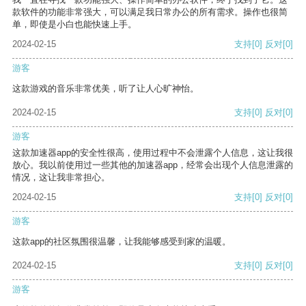
款软件的功能非常强大，可以满足我日常办公的所有需求。操作也很简
单，即使是小白也能快速上手。
2024-02-15
支持
[0]
反对
[0]
游客
这款游戏的音乐非常优美，听了让人心旷神怡。
2024-02-15
支持
[0]
反对
[0]
游客
这款加速器app的安全性很高，使用过程中不会泄露个人信息，这让我很
放心。我以前使用过一些其他的加速器app，经常会出现个人信息泄露的
情况，这让我非常担心。
2024-02-15
支持
[0]
反对
[0]
游客
这款app的社区氛围很温馨，让我能够感受到家的温暖。
2024-02-15
支持
[0]
反对
[0]
游客