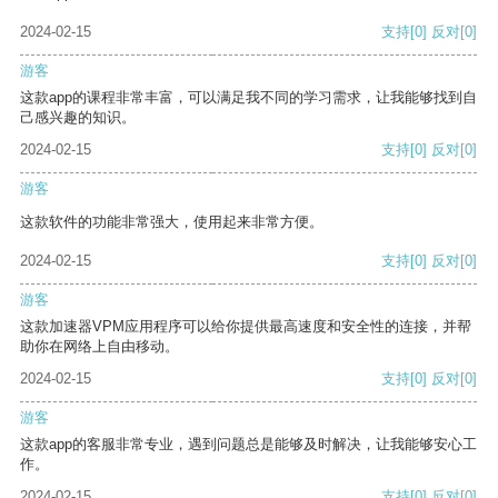
2024-02-15
支持
[0]
反对
[0]
游客
这款app的课程非常丰富，可以满足我不同的学习需求，让我能够找到自
己感兴趣的知识。
2024-02-15
支持
[0]
反对
[0]
游客
这款软件的功能非常强大，使用起来非常方便。
2024-02-15
支持
[0]
反对
[0]
游客
这款加速器VPM应用程序可以给你提供最高速度和安全性的连接，并帮
助你在网络上自由移动。
2024-02-15
支持
[0]
反对
[0]
游客
这款app的客服非常专业，遇到问题总是能够及时解决，让我能够安心工
作。
2024-02-15
支持
[0]
反对
[0]