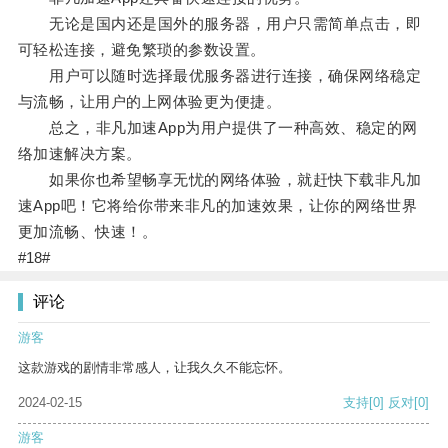
无论是国内还是国外的服务器，用户只需简单点击，即
可轻松连接，避免繁琐的参数设置。
用户可以随时选择最优服务器进行连接，确保网络稳定
与流畅，让用户的上网体验更为便捷。
总之，非凡加速App为用户提供了一种高效、稳定的网
络加速解决方案。
如果你也希望畅享无忧的网络体验，就赶快下载非凡加
速App吧！它将给你带来非凡的加速效果，让你的网络世界
更加流畅、快速！。
#18#
评论
游客
这款游戏的剧情非常感人，让我久久不能忘怀。
2024-02-15
支持
[0]
反对
[0]
游客