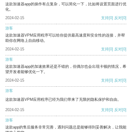
这款加速器app的操作有点复杂，可以简化一下，比如将设置页面进行优
化。
2024-02-15
支持
[0]
反对
[0]
游客
这款加速器VPM应用程序可以给你提供最高速度和安全性的连接，并帮
助你在网络上自由移动。
2024-02-15
支持
[0]
反对
[0]
游客
这款加速器app的加速效果还是不错的，但偶尔也会出现卡顿的情况，希
望开发者能够优化一下。
2024-02-15
支持
[0]
反对
[0]
游客
这款加速器VPM应用程序已经为我们带来了无限的隐私保护和自由。
2024-02-15
支持
[0]
反对
[0]
游客
这款app的售后服务非常完善，遇到问题总是能够得到妥善解决，让我能