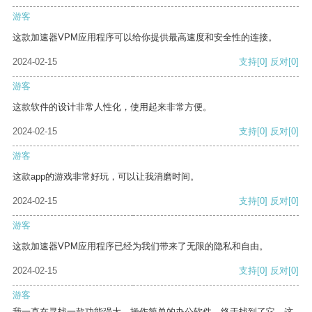
游客
这款加速器VPM应用程序可以给你提供最高速度和安全性的连接。
2024-02-15
支持
[0]
反对
[0]
游客
这款软件的设计非常人性化，使用起来非常方便。
2024-02-15
支持
[0]
反对
[0]
游客
这款app的游戏非常好玩，可以让我消磨时间。
2024-02-15
支持
[0]
反对
[0]
游客
这款加速器VPM应用程序已经为我们带来了无限的隐私和自由。
2024-02-15
支持
[0]
反对
[0]
游客
我一直在寻找一款功能强大、操作简单的办公软件，终于找到了它。这