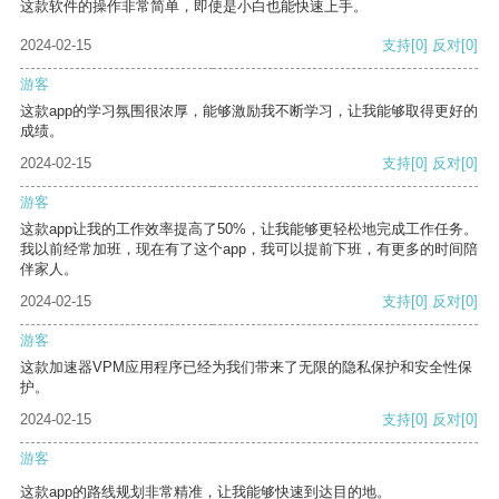
这款软件的操作非常简单，即使是小白也能快速上手。
2024-02-15
支持
[0]
反对
[0]
游客
这款app的学习氛围很浓厚，能够激励我不断学习，让我能够取得更好的
成绩。
2024-02-15
支持
[0]
反对
[0]
游客
这款app让我的工作效率提高了50%，让我能够更轻松地完成工作任务。
我以前经常加班，现在有了这个app，我可以提前下班，有更多的时间陪
伴家人。
2024-02-15
支持
[0]
反对
[0]
游客
这款加速器VPM应用程序已经为我们带来了无限的隐私保护和安全性保
护。
2024-02-15
支持
[0]
反对
[0]
游客
这款app的路线规划非常精准，让我能够快速到达目的地。