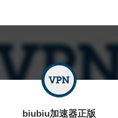
biubiu加速器正版