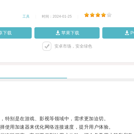
工具
|
时间：2024-01-25
|
卓下载
苹果下载
安卓市场，安全绿色
，特别是在游戏、影视等领域中，需求更加迫切。
择使用加速器来优化网络连接速度，提升用户体验。