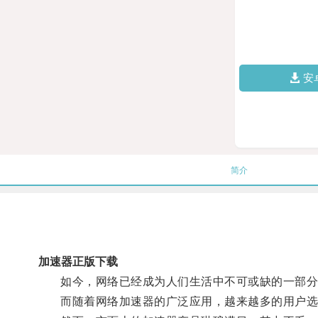
安
简介
加速器正版下载
如今，网络已经成为人们生活中不可或缺的一部分
而随着网络加速器的广泛应用，越来越多的用户选