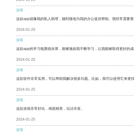
游客
这款app就像我的私人助理，随时随地为我的办公提供帮助。我经常需要查
2024-01-25
游客
这款app的学习氛围很浓厚，能够激励我不断学习，让我能够取得更好的成
2024-01-25
游客
这款软件非常实用，可以帮助我解决很多问题。比如，我可以使用它来查
2024-01-25
游客
这款游戏非常好玩，画面精美，玩法丰富。
2024-01-25
游客