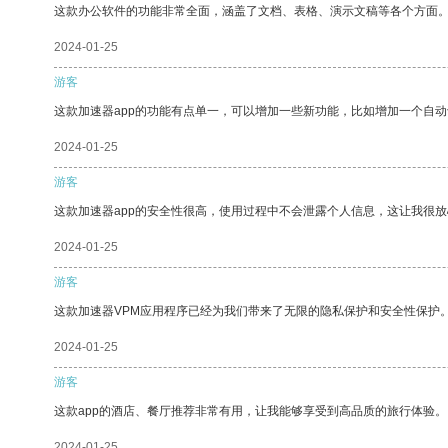
这款办公软件的功能非常全面，涵盖了文档、表格、演示文稿等各个方面
2024-01-25
游客
这款加速器app的功能有点单一，可以增加一些新功能，比如增加一个自
2024-01-25
游客
这款加速器app的安全性很高，使用过程中不会泄露个人信息，这让我很
2024-01-25
游客
这款加速器VPM应用程序已经为我们带来了无限的隐私保护和安全性保护
2024-01-25
游客
这款app的酒店、餐厅推荐非常有用，让我能够享受到高品质的旅行体验。
2024-01-25