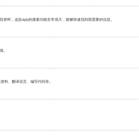
找资料，这款app的搜索功能非常强大，能够快速找到我需要的信息。
绩。
找资料、翻译语言、编写代码等。