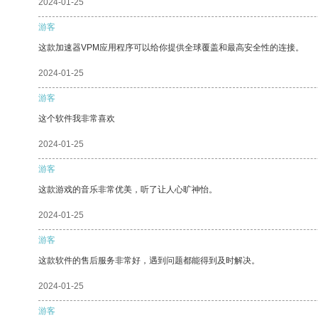
2024-01-25
游客
这款加速器VPM应用程序可以给你提供全球覆盖和最高安全性的连接。
2024-01-25
游客
这个软件我非常喜欢
2024-01-25
游客
这款游戏的音乐非常优美，听了让人心旷神怡。
2024-01-25
游客
这款软件的售后服务非常好，遇到问题都能得到及时解决。
2024-01-25
游客