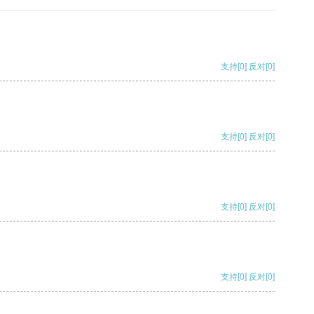
支持
[0]
反对
[0]
支持
[0]
反对
[0]
支持
[0]
反对
[0]
支持
[0]
反对
[0]