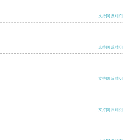
支持
[0]
反对
[0]
支持
[0]
反对
[0]
支持
[0]
反对
[0]
支持
[0]
反对
[0]