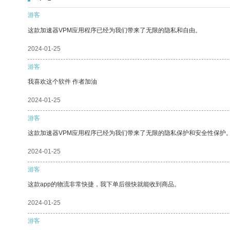
游客
这款加速器VPM应用程序已经为我们带来了无限的隐私和自由。
2024-01-25
游客
我喜欢这个软件 作者加油
2024-01-25
游客
这款加速器VPM应用程序已经为我们带来了无限的隐私保护和安全性保护
2024-01-25
游客
这款app的物流非常快捷，我下单后很快就能收到商品。
2024-01-25
游客