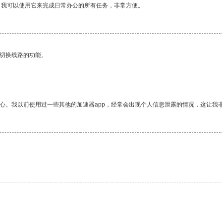
。我可以使用它来完成日常办公的所有任务，非常方便。
动切换线路的功能。
放心。我以前使用过一些其他的加速器app，经常会出现个人信息泄露的情况，这让我
。