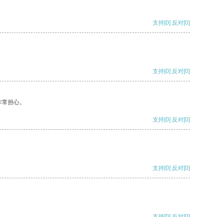
支持
[0]
反对
[0]
支持
[0]
反对
[0]
非常担心。
支持
[0]
反对
[0]
支持
[0]
反对
[0]
支持
[0]
反对
[0]