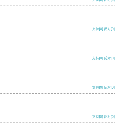
支持
[0]
反对
[0]
支持
[0]
反对
[0]
支持
[0]
反对
[0]
支持
[0]
反对
[0]