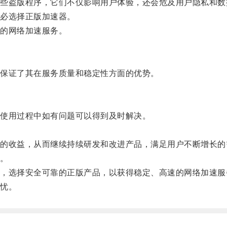
盗版程序，它们不仅影响用户体验，还会危及用户隐私和数
必选择正版加速器。
的网络加速服务。
保证了其在服务质量和稳定性方面的优势。
使用过程中如有问题可以得到及时解决。
。
收益，从而继续持续研发和改进产品，满足用户不断增长的
。
选择安全可靠的正版产品，以获得稳定、高速的网络加速服
忧。