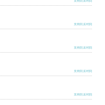
支持
[0]
反对
[0]
支持
[0]
反对
[0]
支持
[0]
反对
[0]
支持
[0]
反对
[0]
支持
[0]
反对
[0]