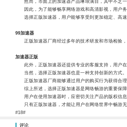
然而，市面上的加速器产品琳琅满目，其中不乏一些
因此，为了能够畅享网络游戏和高清影视，用户务
选择正版加速器，用户能够享受到更加稳定、高速
99加速器
正版加速器厂商经过多年的技术研发和市场检验，
加速器正版
此外，正版加速器还提供专业的客服支持，用户在
当然，选择正版加速器也是一种支持创新的方式
正版加速器厂商能够通过用户的购买行为获得合理的
综上所述，选择正版加速器是网络畅游的重要保障
用户在使用加速器时，应密切关注产品的版权信息，
只有正版加速器，才能让用户在网络世界中畅游无
#18#
评论