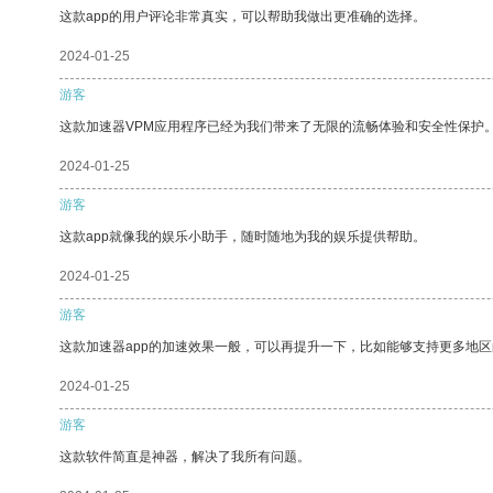
这款app的用户评论非常真实，可以帮助我做出更准确的选择。
2024-01-25
游客
这款加速器VPM应用程序已经为我们带来了无限的流畅体验和安全性保护
2024-01-25
游客
这款app就像我的娱乐小助手，随时随地为我的娱乐提供帮助。
2024-01-25
游客
这款加速器app的加速效果一般，可以再提升一下，比如能够支持更多地
2024-01-25
游客
这款软件简直是神器，解决了我所有问题。