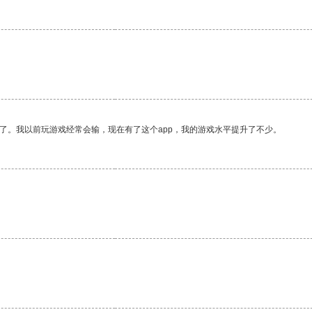
了。我以前玩游戏经常会输，现在有了这个app，我的游戏水平提升了不少。