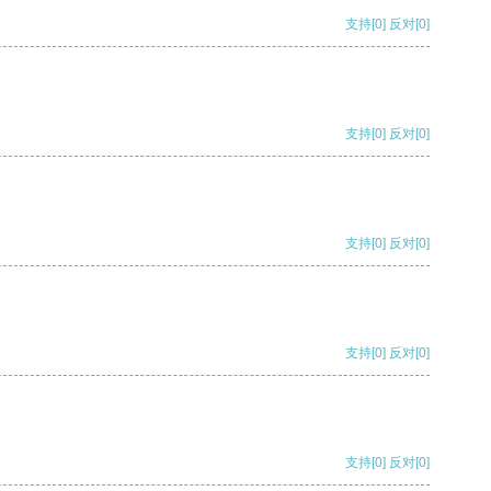
支持
[0]
反对
[0]
支持
[0]
反对
[0]
支持
[0]
反对
[0]
支持
[0]
反对
[0]
支持
[0]
反对
[0]