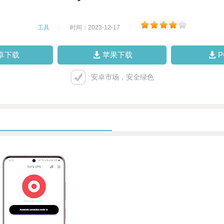
工具
|
时间：2023-12-17
|
卓下载
苹果下载
安卓市场，安全绿色