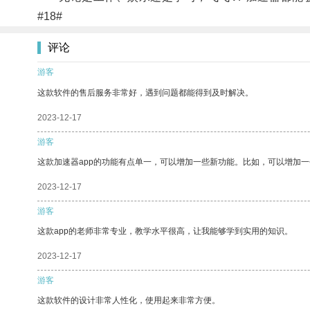
#18#
评论
游客
这款软件的售后服务非常好，遇到问题都能得到及时解决。
2023-12-17
游客
这款加速器app的功能有点单一，可以增加一些新功能。比如，可以增加
2023-12-17
游客
这款app的老师非常专业，教学水平很高，让我能够学到实用的知识。
2023-12-17
游客
这款软件的设计非常人性化，使用起来非常方便。