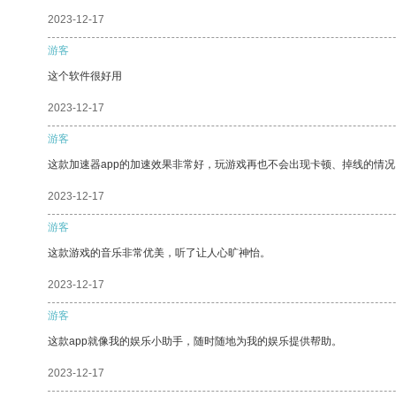
2023-12-17
游客
这个软件很好用
2023-12-17
游客
这款加速器app的加速效果非常好，玩游戏再也不会出现卡顿、掉线的情况
2023-12-17
游客
这款游戏的音乐非常优美，听了让人心旷神怡。
2023-12-17
游客
这款app就像我的娱乐小助手，随时随地为我的娱乐提供帮助。
2023-12-17