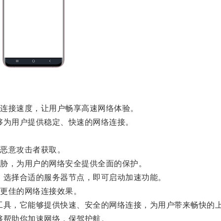
连接速度，让用户畅享高速网络体验。
为用户提供稳定、快速的网络连接。
。
恶意攻击者获取。
胁，为用户的网络安全提供全面的保护。
选择合适的服务器节点，即可启动加速功能。
更佳的网络连接效果。
具，它能够提供快速、安全的网络连接，为用户带来畅快的
帮助你加速网络，保驾护航。