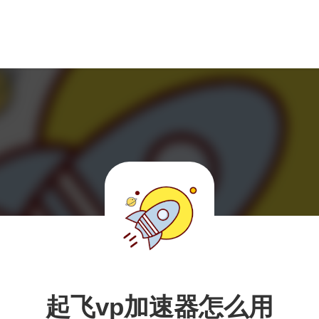
起飞vp加速器怎么用