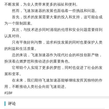
不断发展，为全人类带来更多的福祉和便利。
然而，飞速加速器的发展也面临着一些挑战和问题。
首先，技术的发展需要大量的投入和支持，这可能会成
为一个限制因素。
其次，与技术进步同时涌现的伦理和安全问题需要得到
认真对待。
只有平衡好利与弊，追求科技发展的同时也要保护人类
的利益和生活质量。
总的来说，飞速加速器作为现代社会的科技创新产物，
扮演着点燃梦想和推动进步的重要角色。
它帮助个人实现了更多的梦想，同时也促进了社会的发
展和变革。
在未来，我们期待飞速加速器能够继续发挥其独特的作
用，不断推动人类社会向前飞速前进。
#18#
评论