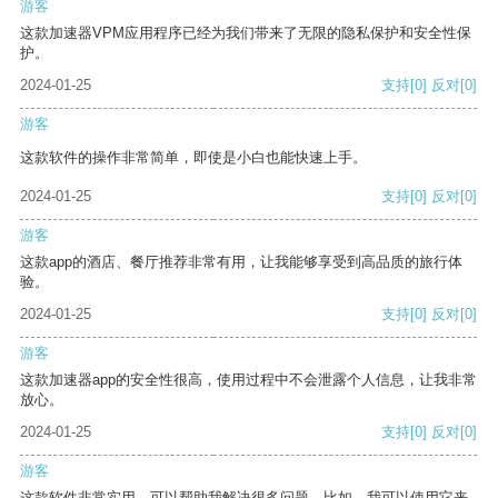
游客
这款加速器VPM应用程序已经为我们带来了无限的隐私保护和安全性保
护。
2024-01-25
支持
[0]
反对
[0]
游客
这款软件的操作非常简单，即使是小白也能快速上手。
2024-01-25
支持
[0]
反对
[0]
游客
这款app的酒店、餐厅推荐非常有用，让我能够享受到高品质的旅行体
验。
2024-01-25
支持
[0]
反对
[0]
游客
这款加速器app的安全性很高，使用过程中不会泄露个人信息，让我非常
放心。
2024-01-25
支持
[0]
反对
[0]
游客
这款软件非常实用，可以帮助我解决很多问题。比如，我可以使用它来