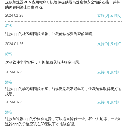
这款加速器VPM应用程序可以给你提供最高速度和安全性的连接，并帮
助你在网络上自由移动。
2024-01-25
支持
[0]
反对
[0]
游客
这款app的社区氛围很温馨，让我能够感受到家的温暖。
2024-01-25
支持
[0]
反对
[0]
游客
这款软件非常实用，可以帮助我解决很多问题。
2024-01-25
支持
[0]
反对
[0]
游客
这款app的学习氛围很浓厚，能够激励我不断学习，让我能够取得更好的
成绩。
2024-01-25
支持
[0]
反对
[0]
游客
这款加速器app的价格有点贵，可以适当降低一些。我个人觉得，一款加
速器app的价格应该在50元以下才比较合理。