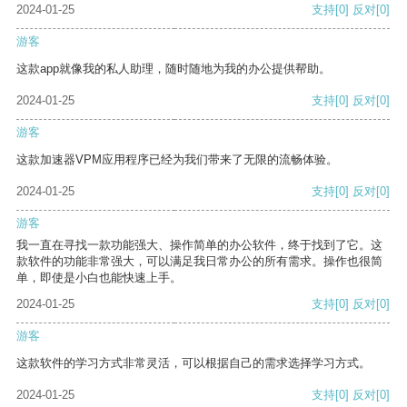
2024-01-25
支持
[0]
反对
[0]
游客
这款app就像我的私人助理，随时随地为我的办公提供帮助。
2024-01-25
支持
[0]
反对
[0]
游客
这款加速器VPM应用程序已经为我们带来了无限的流畅体验。
2024-01-25
支持
[0]
反对
[0]
游客
我一直在寻找一款功能强大、操作简单的办公软件，终于找到了它。这
款软件的功能非常强大，可以满足我日常办公的所有需求。操作也很简
单，即使是小白也能快速上手。
2024-01-25
支持
[0]
反对
[0]
游客
这款软件的学习方式非常灵活，可以根据自己的需求选择学习方式。
2024-01-25
支持
[0]
反对
[0]