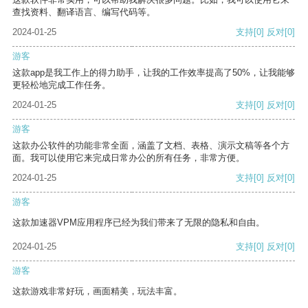
查找资料、翻译语言、编写代码等。
2024-01-25
支持
[0]
反对
[0]
游客
这款app是我工作上的得力助手，让我的工作效率提高了50%，让我能够
更轻松地完成工作任务。
2024-01-25
支持
[0]
反对
[0]
游客
这款办公软件的功能非常全面，涵盖了文档、表格、演示文稿等各个方
面。我可以使用它来完成日常办公的所有任务，非常方便。
2024-01-25
支持
[0]
反对
[0]
游客
这款加速器VPM应用程序已经为我们带来了无限的隐私和自由。
2024-01-25
支持
[0]
反对
[0]
游客
这款游戏非常好玩，画面精美，玩法丰富。