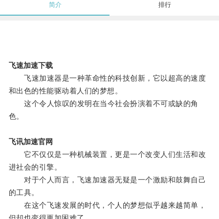
简介
排行
飞速加速下载
飞速加速器是一种革命性的科技创新，它以超高的速度
和出色的性能驱动着人们的梦想。
这个令人惊叹的发明在当今社会扮演着不可或缺的角
色。
飞讯加速官网
它不仅仅是一种机械装置，更是一个改变人们生活和改
进社会的引擎。
对于个人而言，飞速加速器无疑是一个激励和鼓舞自己
的工具。
在这个飞速发展的时代，个人的梦想似乎越来越简单，
但却也变得更加困难了。