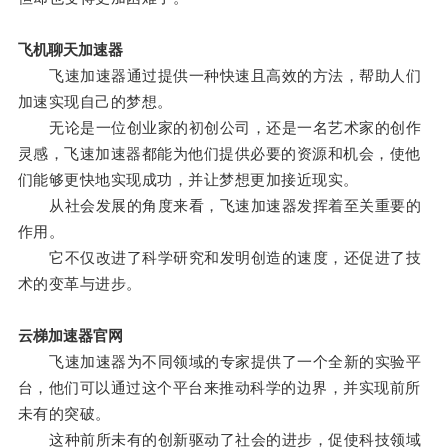
飞机聊天加速器
飞速加速器通过提供一种快速且高效的方法，帮助人们
加速实现自己的梦想。
无论是一位创业家的初创公司，还是一名艺术家的创作
灵感，飞速加速器都能为他们提供必要的资源和机会，使他
们能够更快地实现成功，并让梦想更加接近现实。
从社会发展的角度来看，飞速加速器发挥着至关重要的
作用。
它不仅改进了科学研究和发明创造的速度，还促进了技
术的变革与进步。
云梯加速器官网
飞速加速器为不同领域的专家提供了一个全新的实验平
台，他们可以通过这个平台来推动科学的边界，并实现前所
未有的突破。
这种前所未有的创新驱动了社会的进步，促使科技领域