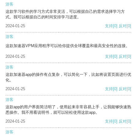
游客
这款学习软件的学习方式非常灵活，可以根据自己的需求选择学习方
式。我可以根据自己的时间安排学习进度。
2024-01-25
支持
[0]
反对
[0]
游客
这款加速器VPM应用程序可以给你提供全球覆盖和最高安全性的连接。
2024-01-25
支持
[0]
反对
[0]
游客
这款加速器app的操作有点复杂，可以简化一下，比如将设置页面进行优
化。
2024-01-25
支持
[0]
反对
[0]
游客
这款app的用户界面简洁明了，使用起来非常容易上手，让我能够快速熟
悉操作。我不用看说明书，就可以轻松使用这款app。
2024-01-25
支持
[0]
反对
[0]
游客