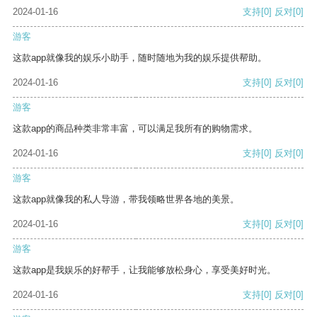
2024-01-16
支持
[0]
反对
[0]
游客
这款app就像我的娱乐小助手，随时随地为我的娱乐提供帮助。
2024-01-16
支持
[0]
反对
[0]
游客
这款app的商品种类非常丰富，可以满足我所有的购物需求。
2024-01-16
支持
[0]
反对
[0]
游客
这款app就像我的私人导游，带我领略世界各地的美景。
2024-01-16
支持
[0]
反对
[0]
游客
这款app是我娱乐的好帮手，让我能够放松身心，享受美好时光。
2024-01-16
支持
[0]
反对
[0]