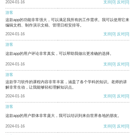
2024-01-16
支持
[0]
反对
[0]
游客
这款app的功能非常强大，可以满足我所有的工作需求。我可以使用它来
编辑文档、制作演示文稿、管理日程安排等。
2024-01-16
支持
[0]
反对
[0]
游客
这款app的用户评论非常真实，可以帮助我做出更准确的选择。
2024-01-16
支持
[0]
反对
[0]
游客
这款学习软件的课程内容非常丰富，涵盖了各个学科的知识。老师的讲
解非常生动，让我能够轻松理解知识点。
2024-01-16
支持
[0]
反对
[0]
游客
这款app的用户群体非常庞大，我可以结识到来自世界各地的朋友。
2024-01-16
支持
[0]
反对
[0]