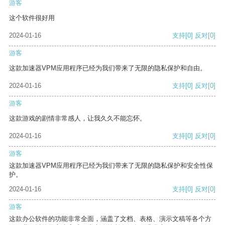
游客
这个软件很好用
2024-01-16
支持
[0]
反对
[0]
游客
这款加速器VPM应用程序已经为我们带来了无限的隐私保护和自由。
2024-01-16
支持
[0]
反对
[0]
游客
这款游戏的剧情非常感人，让我久久不能忘怀。
2024-01-16
支持
[0]
反对
[0]
游客
这款加速器VPM应用程序已经为我们带来了无限的隐私保护和安全性保
护。
2024-01-16
支持
[0]
反对
[0]
游客
这款办公软件的功能非常全面，涵盖了文档、表格、演示文稿等各个方