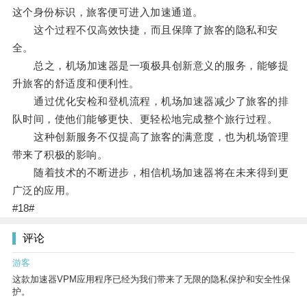
这个身份标识，旅客便可进入加速通道。
这个过程不仅高效快捷，而且保障了旅客的隐私和安
全。
总之，机场加速器是一项极具创新意义的服务，能够提
升旅客的舒适度和便利性。
通过优化安检和登机流程，机场加速器减少了旅客的排
队时间，使他们能够更快、更轻松地完成整个旅行过程。
这种创新服务不仅提高了旅客的满意度，也为机场管理
带来了积极的影响。
随着技术的不断进步，相信机场加速器将在未来得到更
广泛的应用。
#18#
评论
游客
这款加速器VPM应用程序已经为我们带来了无限的隐私保护和安全性保
护。