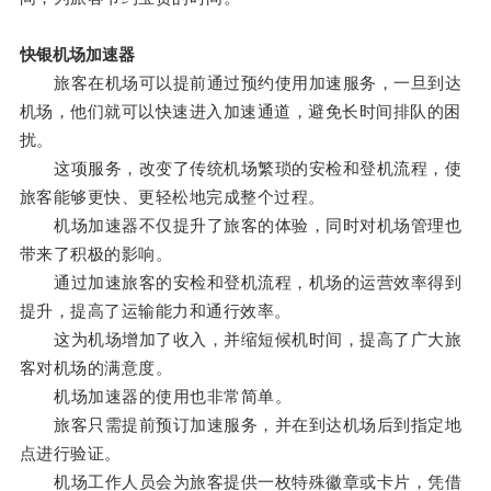
快银机场加速器
旅客在机场可以提前通过预约使用加速服务，一旦到达
机场，他们就可以快速进入加速通道，避免长时间排队的困
扰。
这项服务，改变了传统机场繁琐的安检和登机流程，使
旅客能够更快、更轻松地完成整个过程。
机场加速器不仅提升了旅客的体验，同时对机场管理也
带来了积极的影响。
通过加速旅客的安检和登机流程，机场的运营效率得到
提升，提高了运输能力和通行效率。
这为机场增加了收入，并缩短候机时间，提高了广大旅
客对机场的满意度。
机场加速器的使用也非常简单。
旅客只需提前预订加速服务，并在到达机场后到指定地
点进行验证。
机场工作人员会为旅客提供一枚特殊徽章或卡片，凭借