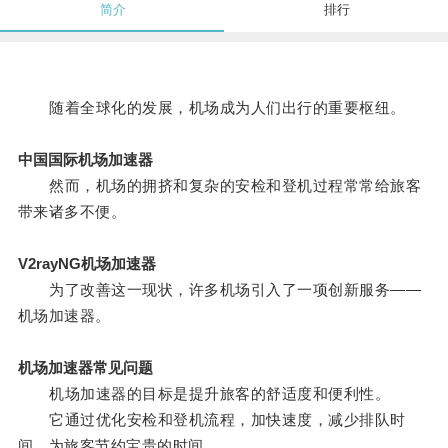
简介
排行
随着全球化的发展，机场成为人们出行的重要枢纽。
中国国际机场加速器
然而，机场的拥挤和复杂的安检和登机过程常常给旅客
带来诸多不便。
V2rayNG机场加速器
为了改善这一现状，许多机场引入了一项创新服务——
机场加速器。
机场加速器常见问题
机场加速器的目标是提升旅客的舒适度和便利性。
它通过优化安检和登机流程，加快速度，减少排队时
间，为旅客节约宝贵的时间。