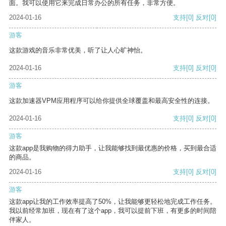
面。我可以使用它来完成日常办公的所有任务，非常方便。
2024-01-16
支持
[0]
反对
[0]
游客
这款游戏的音乐非常优美，听了让人心旷神怡。
2024-01-16
支持
[0]
反对
[0]
游客
这款加速器VPM应用程序可以给你提供全球覆盖和最高安全性的连接。
2024-01-16
支持
[0]
反对
[0]
游客
这款app是我购物的得力助手，让我能够找到最优惠的价格，买到最合适
的商品。
2024-01-16
支持
[0]
反对
[0]
游客
这款app让我的工作效率提高了50%，让我能够更轻松地完成工作任务。
我以前经常加班，现在有了这个app，我可以提前下班，有更多的时间陪
伴家人。