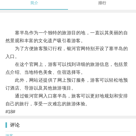
简介
排行
塞半岛作为一个独特的旅游目的地，一直以其美丽的自
然景观和丰富的文化遗产吸引着游客。
为了方便旅客预订行程，银河官网特别开设了塞半岛的
入口。
在这个官网上，游客可以找到详细的旅游信息，包括景
点介绍、当地特色美食、住宿选择等。
此外，网站还提供了网上预订服务，游客可以轻松地预
订酒店、导游以及其他旅游项目。
通过银河官网入口塞半岛，旅客可以更好地规划和安排
自己的旅行，享受一次难忘的旅游体验。
#18#
评论
游客