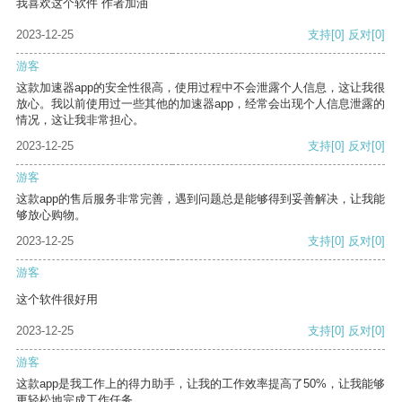
我喜欢这个软件 作者加油
2023-12-25
支持
[0]
反对
[0]
游客
这款加速器app的安全性很高，使用过程中不会泄露个人信息，这让我很
放心。我以前使用过一些其他的加速器app，经常会出现个人信息泄露的
情况，这让我非常担心。
2023-12-25
支持
[0]
反对
[0]
游客
这款app的售后服务非常完善，遇到问题总是能够得到妥善解决，让我能
够放心购物。
2023-12-25
支持
[0]
反对
[0]
游客
这个软件很好用
2023-12-25
支持
[0]
反对
[0]
游客
这款app是我工作上的得力助手，让我的工作效率提高了50%，让我能够
更轻松地完成工作任务。