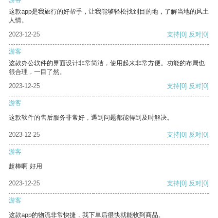
这款app是我旅行的好帮手，让我能够轻松找到目的地，了解当地的风土
人情。
2023-12-25
支持
[0]
反对
[0]
游客
这款办公软件的界面设计非常简洁，使用起来非常方便。功能的布局也
很合理，一目了然。
2023-12-25
支持
[0]
反对
[0]
游客
这款软件的售后服务非常好，遇到问题都能得到及时解决。
2023-12-25
支持
[0]
反对
[0]
游客
超棒啊 好用
2023-12-25
支持
[0]
反对
[0]
游客
这款app的物流非常快捷，我下单后很快就能收到商品。