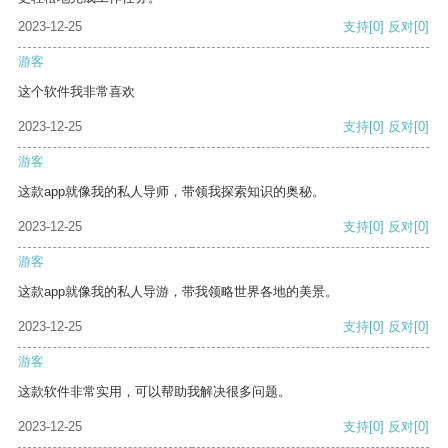
2023-12-25
支持
[0]
反对
[0]
游客
这个软件我非常喜欢
2023-12-25
支持
[0]
反对
[0]
游客
这款app就像我的私人导师，带领我探索知识的奥秘。
2023-12-25
支持
[0]
反对
[0]
游客
这款app就像我的私人导游，带我领略世界各地的美景。
2023-12-25
支持
[0]
反对
[0]
游客
这款软件非常实用，可以帮助我解决很多问题。
2023-12-25
支持
[0]
反对
[0]