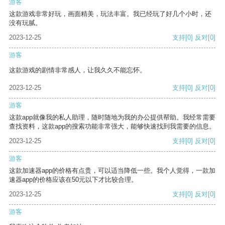
游客
这款游戏非常好玩，画面精美，玩法丰富。我已经玩了好几个小时，还
没有玩腻。
2023-12-25
支持
[0]
反对
[0]
游客
这款游戏的剧情非常感人，让我久久不能忘怀。
2023-12-25
支持
[0]
反对
[0]
游客
这款app就像我的私人助理，随时随地为我的办公提供帮助。我经常需要
查找资料，这款app的搜索功能非常强大，能够快速找到我需要的信息。
2023-12-25
支持
[0]
反对
[0]
游客
这款加速器app的价格有点贵，可以适当降低一些。我个人觉得，一款加
速器app的价格应该在50元以下才比较合理。
2023-12-25
支持
[0]
反对
[0]
游客