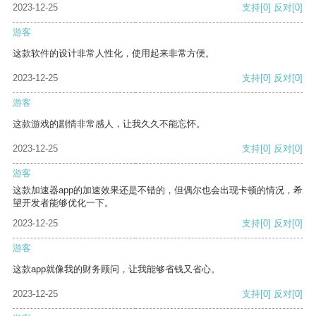
2023-12-25
支持
[0]
反对
[0]
游客
这款软件的设计非常人性化，使用起来非常方便。
2023-12-25
支持
[0]
反对
[0]
游客
这款游戏的剧情非常感人，让我久久不能忘怀。
2023-12-25
支持
[0]
反对
[0]
游客
这款加速器app的加速效果还是不错的，但偶尔也会出现卡顿的情况，希
望开发者能够优化一下。
2023-12-25
支持
[0]
反对
[0]
游客
这款app就像我的财务顾问，让我能够省钱又省心。
2023-12-25
支持
[0]
反对
[0]