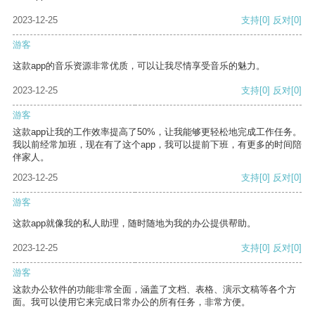
2023-12-25
支持
[0]
反对
[0]
游客
这款app的音乐资源非常优质，可以让我尽情享受音乐的魅力。
2023-12-25
支持
[0]
反对
[0]
游客
这款app让我的工作效率提高了50%，让我能够更轻松地完成工作任务。
我以前经常加班，现在有了这个app，我可以提前下班，有更多的时间陪
伴家人。
2023-12-25
支持
[0]
反对
[0]
游客
这款app就像我的私人助理，随时随地为我的办公提供帮助。
2023-12-25
支持
[0]
反对
[0]
游客
这款办公软件的功能非常全面，涵盖了文档、表格、演示文稿等各个方
面。我可以使用它来完成日常办公的所有任务，非常方便。