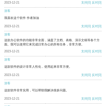
2023-12-21
支持
[0]
反对
[0]
游客
我喜欢这个软件 作者加油
2023-12-21
支持
[0]
反对
[0]
游客
这款办公软件的功能非常全面，涵盖了文档、表格、演示文稿等各个方
面。我可以使用它来完成日常办公的所有任务，非常方便。
2023-12-21
支持
[0]
反对
[0]
游客
这款软件的设计非常人性化，使用起来非常方便。
2023-12-21
支持
[0]
反对
[0]
游客
这款软件非常实用，可以帮助我解决很多问题。
2023-12-21
支持
[0]
反对
[0]