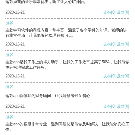
这款游戏的音乐非常优美，听了让人心旷神怡。
2023-12-21
支持
[0]
反对
[0]
游客
这款学习软件的课程内容非常丰富，涵盖了各个学科的知识。老师的讲
解非常生动，让我能够轻松理解知识点。
2023-12-21
支持
[0]
反对
[0]
游客
这款app是我工作上的得力助手，让我的工作效率提高了50%，让我能够
更轻松地完成工作任务。
2023-12-21
支持
[0]
反对
[0]
游客
这款app就像我的财务顾问，让我能够省钱又省心。
2023-12-21
支持
[0]
反对
[0]
游客
这款app的客服非常专业，遇到问题总是能够及时解决，让我能够安心工
作。