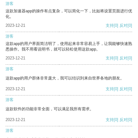
游客
这款加速器app的操作有点复杂，可以简化一下，比如将设置页面进行优
化。
2023-12-21
支持
[0]
反对
[0]
游客
这款app的用户界面简洁明了，使用起来非常容易上手，让我能够快速熟
悉操作。我不用看说明书，就可以轻松使用这款app。
2023-12-21
支持
[0]
反对
[0]
游客
这款app的用户群体非常庞大，我可以结识到来自世界各地的朋友。
2023-12-21
支持
[0]
反对
[0]
游客
这款软件的功能非常全面，可以满足我所有需求。
2023-12-21
支持
[0]
反对
[0]
游客