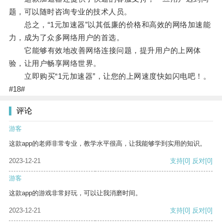
题，可以随时咨询专业的技术人员。
总之，“1元加速器”以其低廉的价格和高效的网络加速能
力，成为了众多网络用户的首选。
它能够有效地改善网络连接问题，提升用户的上网体
验，让用户畅享网络世界。
立即购买“1元加速器”，让您的上网速度快如闪电吧！。
#18#
评论
游客
这款app的老师非常专业，教学水平很高，让我能够学到实用的知识。
2023-12-21
支持
[0]
反对
[0]
游客
这款app的游戏非常好玩，可以让我消磨时间。
2023-12-21
支持
[0]
反对
[0]