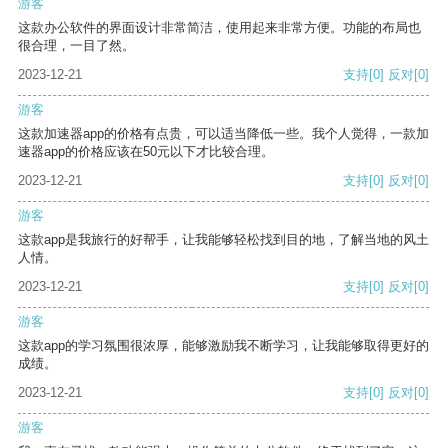
游客
这款办公软件的界面设计非常简洁，使用起来非常方便。功能的布局也
很合理，一目了然。
2023-12-21
支持
[0]
反对
[0]
游客
这款加速器app的价格有点贵，可以适当降低一些。我个人觉得，一款加
速器app的价格应该在50元以下才比较合理。
2023-12-21
支持
[0]
反对
[0]
游客
这款app是我旅行的好帮手，让我能够轻松找到目的地，了解当地的风土
人情。
2023-12-21
支持
[0]
反对
[0]
游客
这款app的学习氛围很浓厚，能够激励我不断学习，让我能够取得更好的
成绩。
2023-12-21
支持
[0]
反对
[0]
游客