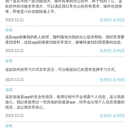
我一直在寻找一款功能强大、操作简单的办公软件，终于找到了它。这
款软件的功能非常强大，可以满足我日常办公的所有需求。操作也很简
单，即使是小白也能快速上手。
2023-12-21
支持
[0]
反对
[0]
游客
这款app就像我的私人助理，随时随地为我的办公提供帮助。我经常需要
查找资料，这款app的搜索功能非常强大，能够快速找到我需要的信息。
2023-12-21
支持
[0]
反对
[0]
游客
这款软件的学习方式非常灵活，可以根据自己的需求选择学习方式。
2023-12-21
支持
[0]
反对
[0]
游客
这款加速器app的安全性很高，使用过程中不会泄露个人信息，这让我很
放心。我以前使用过一些其他的加速器app，经常会出现个人信息泄露的
情况，这让我非常担心。
2023-12-21
支持
[0]
反对
[0]
游客