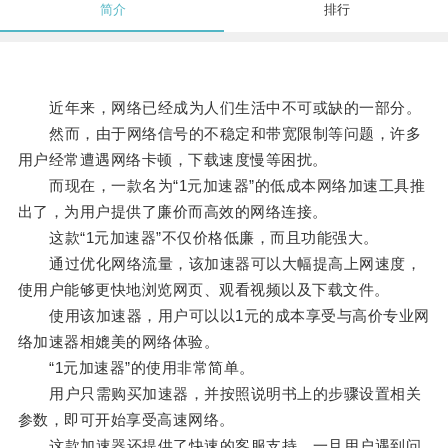
简介
排行
近年来，网络已经成为人们生活中不可或缺的一部分。
然而，由于网络信号的不稳定和带宽限制等问题，许多
用户经常遭遇网络卡顿，下载速度慢等困扰。
而现在，一款名为“1元加速器”的低成本网络加速工具推
出了，为用户提供了廉价而高效的网络连接。
这款“1元加速器”不仅价格低廉，而且功能强大。
通过优化网络流量，该加速器可以大幅提高上网速度，
使用户能够更快地浏览网页、观看视频以及下载文件。
使用该加速器，用户可以以1元的成本享受与高价专业网
络加速器相媲美的网络体验。
“1元加速器”的使用非常简单。
用户只需购买加速器，并按照说明书上的步骤设置相关
参数，即可开始享受高速网络。
这款加速器还提供了快速的客服支持，一旦用户遇到问