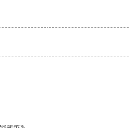
动切换线路的功能。