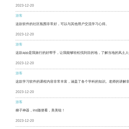
2023-12-20
游客
这款软件的社区氛围非常好，可以与其他用户交流学习心得。
2023-12-20
游客
这款app是我旅行的好帮手，让我能够轻松找到目的地，了解当地的风土人
2023-12-20
游客
这款学习软件的课程内容非常丰富，涵盖了各个学科的知识。老师的讲解
2023-12-20
游客
梯子神器，ins随便看，美美哒！
2023-12-20