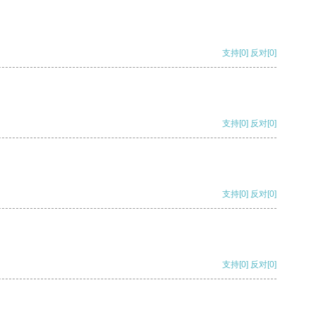
支持
[0]
反对
[0]
支持
[0]
反对
[0]
支持
[0]
反对
[0]
支持
[0]
反对
[0]