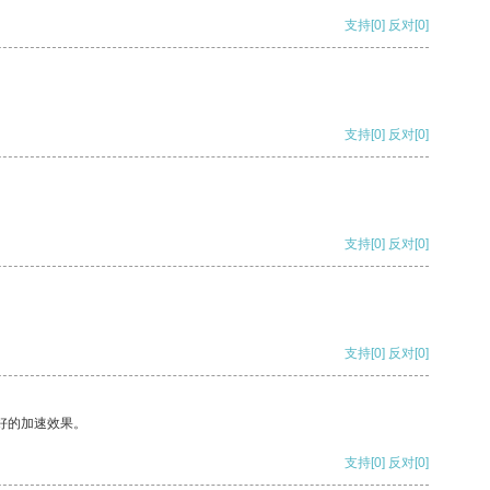
支持
[0]
反对
[0]
支持
[0]
反对
[0]
支持
[0]
反对
[0]
支持
[0]
反对
[0]
好的加速效果。
支持
[0]
反对
[0]