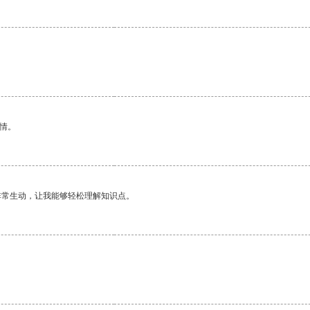
情。
非常生动，让我能够轻松理解知识点。