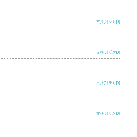
支持
[0]
反对
[0]
支持
[0]
反对
[0]
支持
[0]
反对
[0]
支持
[0]
反对
[0]