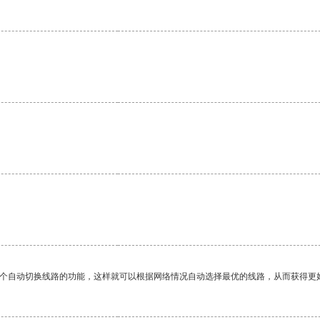
一个自动切换线路的功能，这样就可以根据网络情况自动选择最优的线路，从而获得更