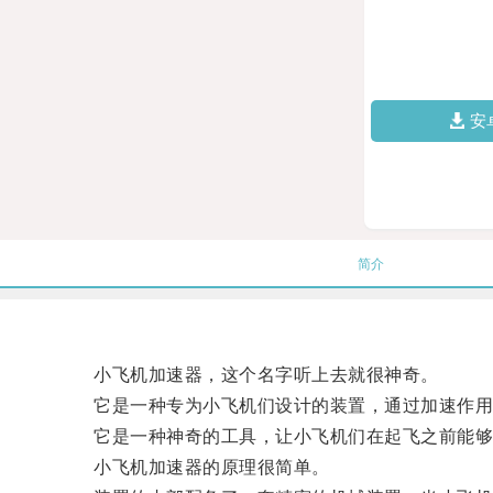
安
简介
小飞机加速器，这个名字听上去就很神奇。
它是一种专为小飞机们设计的装置，通过加速作用
它是一种神奇的工具，让小飞机们在起飞之前能够
小飞机加速器的原理很简单。