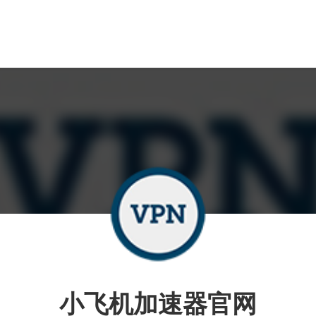
小飞机加速器官网