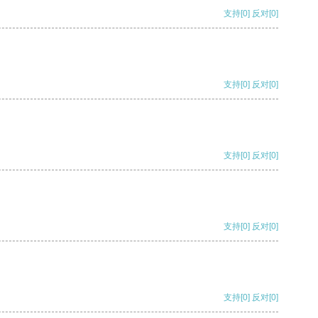
支持
[0]
反对
[0]
支持
[0]
反对
[0]
支持
[0]
反对
[0]
支持
[0]
反对
[0]
支持
[0]
反对
[0]