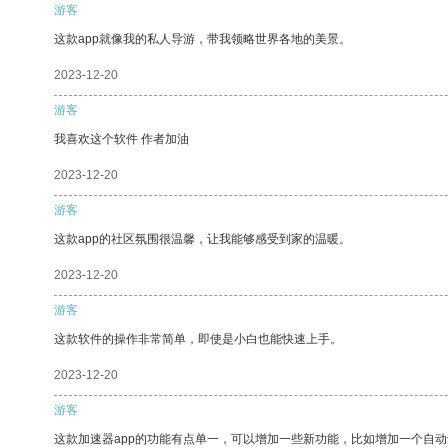
游客
这款app就像我的私人导游，带我领略世界各地的美景。
2023-12-20
游客
我喜欢这个软件 作者加油
2023-12-20
游客
这款app的社区氛围很温馨，让我能够感受到家的温暖。
2023-12-20
游客
这款软件的操作非常简单，即使是小白也能快速上手。
2023-12-20
游客
这款加速器app的功能有点单一，可以增加一些新功能，比如增加一个自