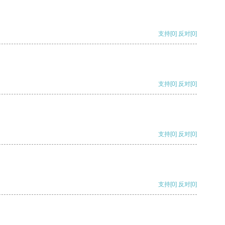
支持
[0]
反对
[0]
支持
[0]
反对
[0]
支持
[0]
反对
[0]
支持
[0]
反对
[0]