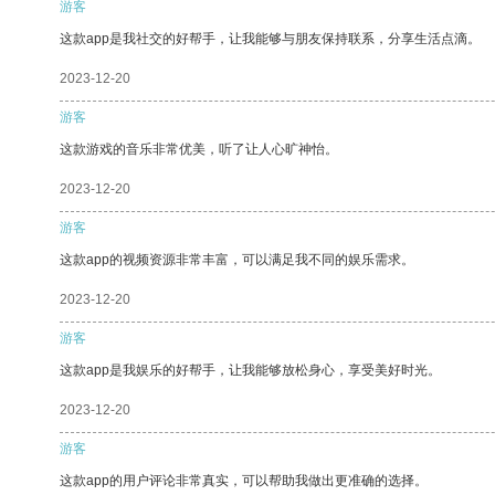
游客
这款app是我社交的好帮手，让我能够与朋友保持联系，分享生活点滴。
2023-12-20
游客
这款游戏的音乐非常优美，听了让人心旷神怡。
2023-12-20
游客
这款app的视频资源非常丰富，可以满足我不同的娱乐需求。
2023-12-20
游客
这款app是我娱乐的好帮手，让我能够放松身心，享受美好时光。
2023-12-20
游客
这款app的用户评论非常真实，可以帮助我做出更准确的选择。