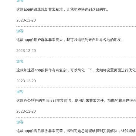
游客
这款app的路线规划非常精准，让我能够快速到达目的地。
2023-12-20
游客
这款app的用户群体非常庞大，我可以结识到来自世界各地的朋友。
2023-12-20
游客
这款加速器app的操作有点复杂，可以简化一下，比如将设置页面进行优化
2023-12-20
游客
这款办公软件的界面设计非常简洁，使用起来非常方便。功能的布局也很
2023-12-20
游客
这款app的售后服务非常完善，遇到问题总是能够得到妥善解决，让我能