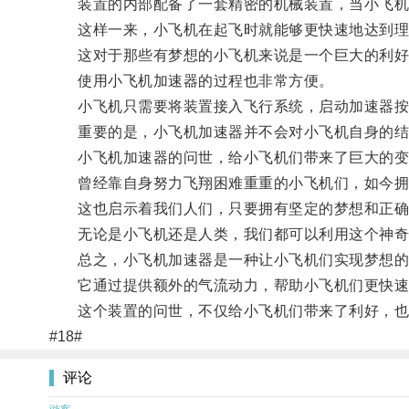
装置的内部配备了一套精密的机械装置，当小飞机启
这样一来，小飞机在起飞时就能够更快速地达到理
这对于那些有梦想的小飞机来说是一个巨大的利好
使用小飞机加速器的过程也非常方便。
小飞机只需要将装置接入飞行系统，启动加速器按
重要的是，小飞机加速器并不会对小飞机自身的结构
小飞机加速器的问世，给小飞机们带来了巨大的变
曾经靠自身努力飞翔困难重重的小飞机们，如今拥
这也启示着我们人们，只要拥有坚定的梦想和正确
无论是小飞机还是人类，我们都可以利用这个神奇
总之，小飞机加速器是一种让小飞机们实现梦想的
它通过提供额外的气流动力，帮助小飞机们更快速
这个装置的问世，不仅给小飞机们带来了利好，也给
#18#
评论