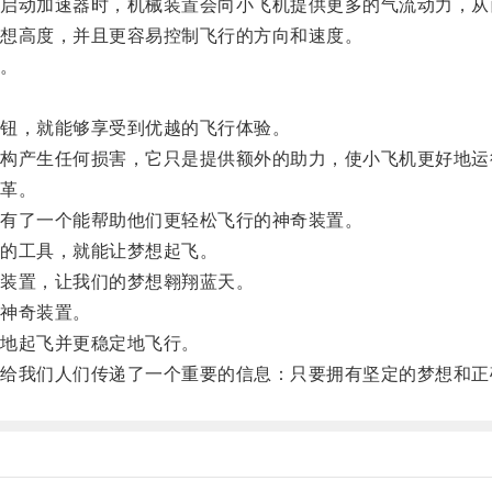
动加速器时，机械装置会向小飞机提供更多的气流动力，从
想高度，并且更容易控制飞行的方向和速度。
。
钮，就能够享受到优越的飞行体验。
产生任何损害，它只是提供额外的助力，使小飞机更好地运
革。
有了一个能帮助他们更轻松飞行的神奇装置。
的工具，就能让梦想起飞。
装置，让我们的梦想翱翔蓝天。
神奇装置。
地起飞并更稳定地飞行。
我们人们传递了一个重要的信息：只要拥有坚定的梦想和正