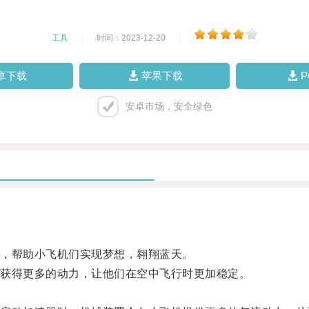
工具
|
时间：2023-12-20
|
卓下载
苹果下载
安卓市场，安全绿色
，帮助小飞机们实现梦想，翱翔蓝天。
获得更多的动力，让他们在空中飞行时更加稳定。