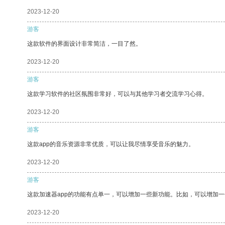
2023-12-20
游客
这款软件的界面设计非常简洁，一目了然。
2023-12-20
游客
这款学习软件的社区氛围非常好，可以与其他学习者交流学习心得。
2023-12-20
游客
这款app的音乐资源非常优质，可以让我尽情享受音乐的魅力。
2023-12-20
游客
这款加速器app的功能有点单一，可以增加一些新功能。比如，可以增加
2023-12-20