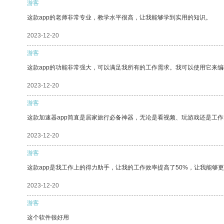
游客
这款app的老师非常专业，教学水平很高，让我能够学到实用的知识。
2023-12-20
游客
这款app的功能非常强大，可以满足我所有的工作需求。我可以使用它来
2023-12-20
游客
这款加速器app简直是居家旅行必备神器，无论是看视频、玩游戏还是工
2023-12-20
游客
这款app是我工作上的得力助手，让我的工作效率提高了50%，让我能够
2023-12-20
游客
这个软件很好用