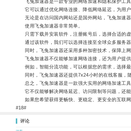
飞兔加速器是一款专业的网络加速和隐私保护工具
它可以通过优化网络连接、降低网络延迟，为用户
无论是在访问国内网站还是国外网站，飞兔加速器都
使用飞兔加速器非常简单。
只需下载并安装软件，注册账号后，选择合适的虚
通过该软件，我们可以选择连接至全球众多服务器，解锁全
同时，飞兔加速器还采用多种加密技术，保障上网
飞兔加速器不仅能够加速网络连接，还为用户提供
例如，智能分流功能，可以根据您的需求，选择最
同时，飞兔加速器还提供7x24小时的在线客服，
总之，飞兔加速器是一款强大实用的网络加速工具
它不仅能够解决网络延迟、访问限制等问题，还能
如果您希望获得更畅快、更稳定、更安全的互联网体
#18#
评论