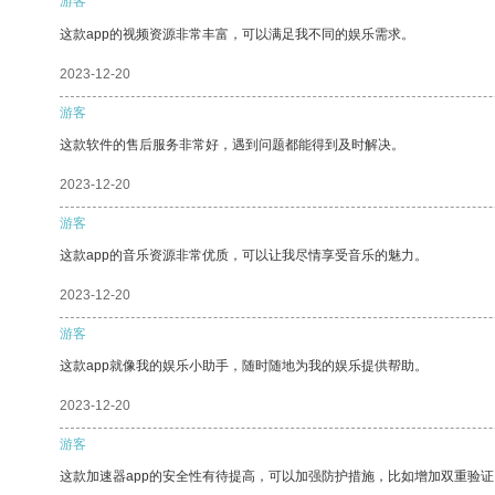
游客
这款app的视频资源非常丰富，可以满足我不同的娱乐需求。
2023-12-20
游客
这款软件的售后服务非常好，遇到问题都能得到及时解决。
2023-12-20
游客
这款app的音乐资源非常优质，可以让我尽情享受音乐的魅力。
2023-12-20
游客
这款app就像我的娱乐小助手，随时随地为我的娱乐提供帮助。
2023-12-20
游客
这款加速器app的安全性有待提高，可以加强防护措施，比如增加双重验证