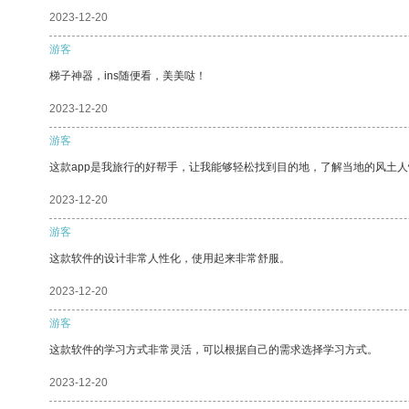
2023-12-20
游客
梯子神器，ins随便看，美美哒！
2023-12-20
游客
这款app是我旅行的好帮手，让我能够轻松找到目的地，了解当地的风土人
2023-12-20
游客
这款软件的设计非常人性化，使用起来非常舒服。
2023-12-20
游客
这款软件的学习方式非常灵活，可以根据自己的需求选择学习方式。
2023-12-20