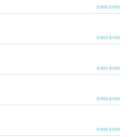
支持
[0]
反对
[0]
支持
[0]
反对
[0]
支持
[0]
反对
[0]
支持
[0]
反对
[0]
支持
[0]
反对
[0]