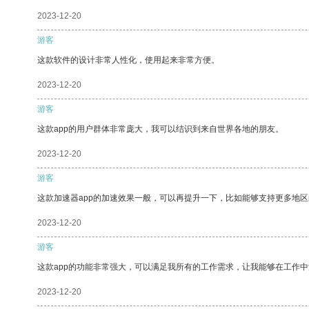
2023-12-20
游客
这款软件的设计非常人性化，使用起来非常方便。
2023-12-20
游客
这款app的用户群体非常庞大，我可以结识到来自世界各地的朋友。
2023-12-20
游客
这款加速器app的加速效果一般，可以再提升一下，比如能够支持更多地
2023-12-20
游客
这款app的功能非常强大，可以满足我所有的工作需求，让我能够在工作
2023-12-20