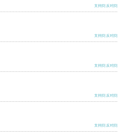
支持
[0]
反对
[0]
支持
[0]
反对
[0]
支持
[0]
反对
[0]
支持
[0]
反对
[0]
支持
[0]
反对
[0]