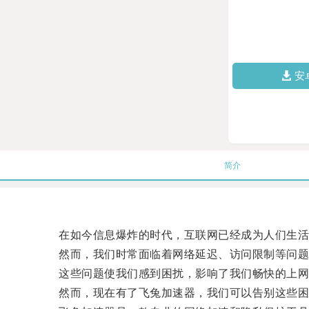
安
简介
在如今信息爆炸的时代，互联网已经成为人们生活
然而，我们时常面临着网络延迟、访问限制等问题
这些问题使我们感到困扰，影响了我们畅快的上网
然而，现在有了飞兔加速器，我们可以告别这些困