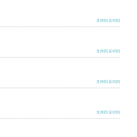
支持
[0]
反对
[0]
支持
[0]
反对
[0]
支持
[0]
反对
[0]
支持
[0]
反对
[0]