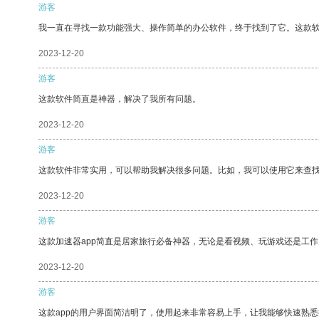
游客
我一直在寻找一款功能强大、操作简单的办公软件，终于找到了它。这款
2023-12-20
游客
这款软件简直是神器，解决了我所有问题。
2023-12-20
游客
这款软件非常实用，可以帮助我解决很多问题。比如，我可以使用它来查
2023-12-20
游客
这款加速器app简直是居家旅行必备神器，无论是看视频、玩游戏还是工
2023-12-20
游客
这款app的用户界面简洁明了，使用起来非常容易上手，让我能够快速熟