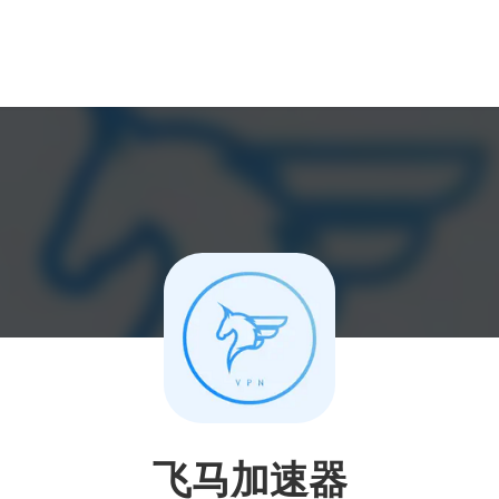
飞马加速器