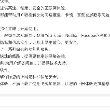
软件。
提供高速、稳定、安全的互联网体验。
能帮助用户轻松解决访问速度慢、卡顿、甚至被屏蔽等问题
拟位置即可开始使用。
球互联网，畅游YouTube、Netflix、Facebook
隐私和信息安全，让您上网更放心、更安全。
了一系列贴心的功能和服务。
快速的线路，提供更稳定的网络连接。
随时为用户解答问题，并提供技术支持。
软件。
够保障您的上网隐私和信息安全。
验，不妨下载并使用飞兔加速器，让您的上网体验更加精彩