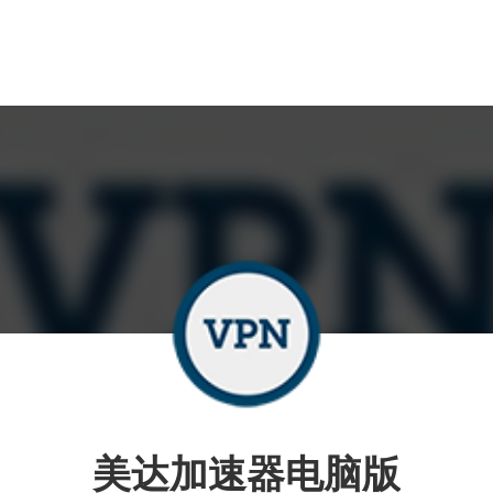
美达加速器电脑版