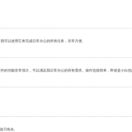
。我可以使用它来完成日常办公的所有任务，非常方便。
软件的功能非常强大，可以满足我日常办公的所有需求。操作也很简单，即使是小白也
中游刃有余。