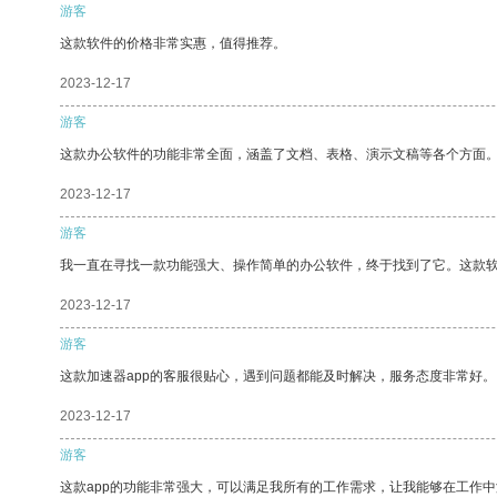
游客
这款软件的价格非常实惠，值得推荐。
2023-12-17
游客
这款办公软件的功能非常全面，涵盖了文档、表格、演示文稿等各个方面
2023-12-17
游客
我一直在寻找一款功能强大、操作简单的办公软件，终于找到了它。这款
2023-12-17
游客
这款加速器app的客服很贴心，遇到问题都能及时解决，服务态度非常好。
2023-12-17
游客
这款app的功能非常强大，可以满足我所有的工作需求，让我能够在工作