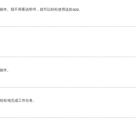
操作。我不用看说明书，就可以轻松使用这款app。
悉操作。
更轻松地完成工作任务。