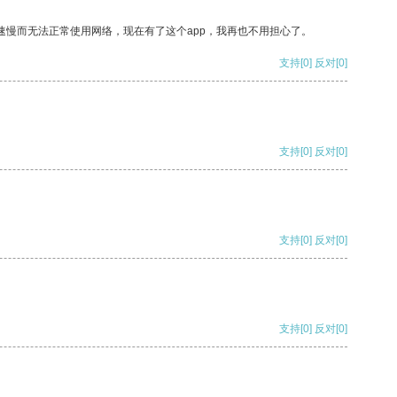
速慢而无法正常使用网络，现在有了这个app，我再也不用担心了。
支持
[0]
反对
[0]
支持
[0]
反对
[0]
支持
[0]
反对
[0]
支持
[0]
反对
[0]