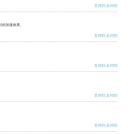
支持
[0]
反对
[0]
好的加速效果。
支持
[0]
反对
[0]
支持
[0]
反对
[0]
支持
[0]
反对
[0]
支持
[0]
反对
[0]