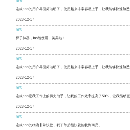
游客
这款app的用户界面简洁明了，使用起来非常容易上手，让我能够快速熟悉
2023-12-17
游客
梯子神器，ins随便看，美美哒！
2023-12-17
游客
这款app的用户界面简洁明了，使用起来非常容易上手，让我能够快速熟
2023-12-17
游客
这款app是我工作上的得力助手，让我的工作效率提高了50%，让我能够
2023-12-17
游客
这款app的物流非常快捷，我下单后很快就能收到商品。