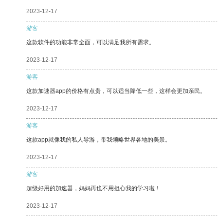
2023-12-17
游客
这款软件的功能非常全面，可以满足我所有需求。
2023-12-17
游客
这款加速器app的价格有点贵，可以适当降低一些，这样会更加亲民。
2023-12-17
游客
这款app就像我的私人导游，带我领略世界各地的美景。
2023-12-17
游客
超级好用的加速器，妈妈再也不用担心我的学习啦！
2023-12-17