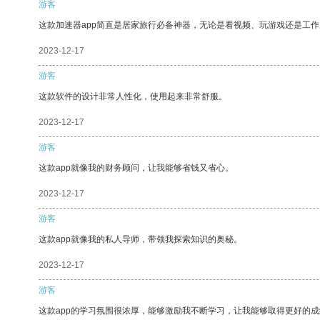
游客
这款加速器app简直是居家旅行必备神器，无论是看视频、玩游戏还是工
2023-12-17
游客
这款软件的设计非常人性化，使用起来非常舒服。
2023-12-17
游客
这款app就像我的财务顾问，让我能够省钱又省心。
2023-12-17
游客
这款app就像我的私人导师，带领我探索知识的奥秘。
2023-12-17
游客
这款app的学习氛围很浓厚，能够激励我不断学习，让我能够取得更好的成