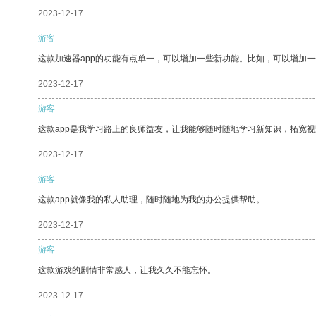
2023-12-17
游客
这款加速器app的功能有点单一，可以增加一些新功能。比如，可以增加
2023-12-17
游客
这款app是我学习路上的良师益友，让我能够随时随地学习新知识，拓宽视
2023-12-17
游客
这款app就像我的私人助理，随时随地为我的办公提供帮助。
2023-12-17
游客
这款游戏的剧情非常感人，让我久久不能忘怀。
2023-12-17