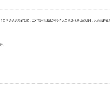
一个自动切换线路的功能，这样就可以根据网络情况自动选择最优的线路，从而获得更
野。