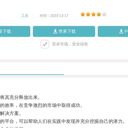
工具
|
时间：2023-12-17
|
卓下载
苹果下载
安卓市场，安全绿色
将其充分释放出来。
的效率，在竞争激烈的市场中取得成功。
解决方案。
的平台，可以帮助人们在实践中发现并充分挖掘自己的潜力。