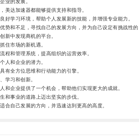
企业的发展。
，美达加速器都能够提供支持和指导。
良好学习环境，帮助个人发展新的技能，并增强专业能力。
势和不足，寻找自己的发展方向，并为自己设定有挑战性的
创新中发现商机的平台。
抓住市场的新机遇。
流程和管理系统，提高组织的运营效率。
个人和企业的潜力。
具有全方位思维和行动能力的引擎。
、学习和创新。
人和企业提供了一个机会，帮助他们实现更大的成就。
生和事业的道路上迈出坚实的步伐。
适合自己发展的方向，并迅速达到更高的高度。