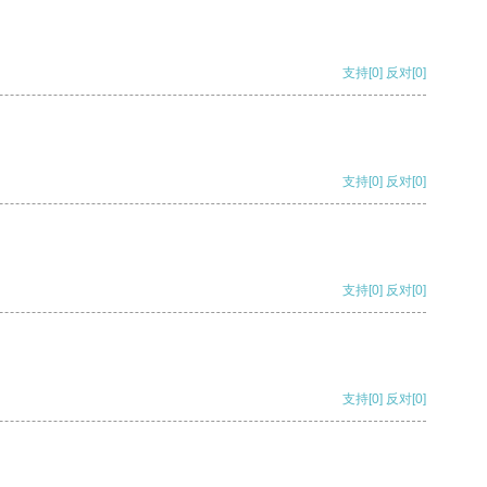
支持
[0]
反对
[0]
支持
[0]
反对
[0]
支持
[0]
反对
[0]
支持
[0]
反对
[0]