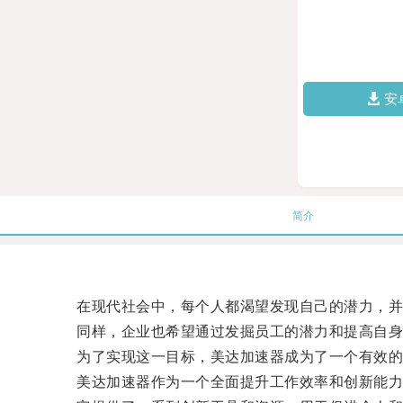
安
简介
在现代社会中，每个人都渴望发现自己的潜力，并
同样，企业也希望通过发掘员工的潜力和提高自身
为了实现这一目标，美达加速器成为了一个有效的
美达加速器作为一个全面提升工作效率和创新能力