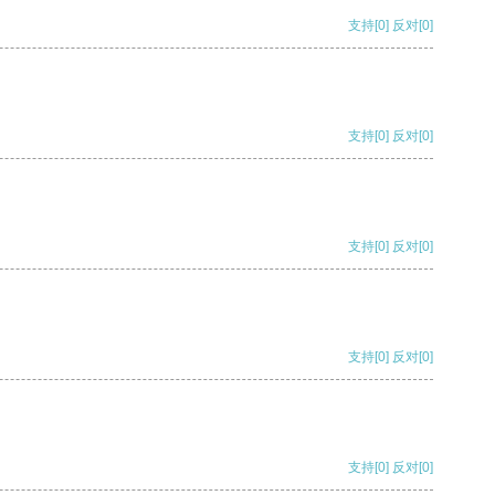
支持
[0]
反对
[0]
支持
[0]
反对
[0]
支持
[0]
反对
[0]
支持
[0]
反对
[0]
支持
[0]
反对
[0]