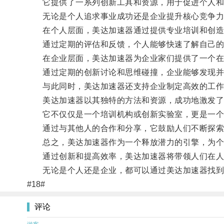
它提供了一系列创新工具和资源，用于促进个人和
无论是个人追求事业成功还是企业提升核心竞争力
在个人层面，美达加速器通过提供专业培训和创造
通过定期的评估和反馈，个人能够快速了解自己的优
在企业层面，美达加速器为企业家们提供了一个在
通过定期的创新讨论和思维碰撞，企业能够发现并
与此同时，美达加速器还支持企业制定高效的工作
美达加速器以其独特的方法和资源，成功地激发了
它不仅仅是一个培训机构或创新实验室，更是一个
通过与其他人的合作和分享，它鼓励人们不断探索
总之，美达加速器作为一个释放潜力的引擎，为个
通过创新和提高效率，美达加速器将带领人们在人
无论是个人还是企业，都可以通过美达加速器找到
#18#
评论