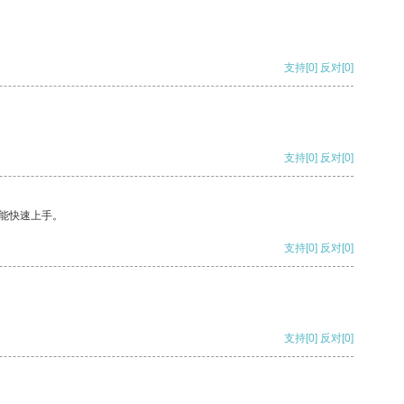
支持
[0]
反对
[0]
支持
[0]
反对
[0]
能快速上手。
支持
[0]
反对
[0]
支持
[0]
反对
[0]